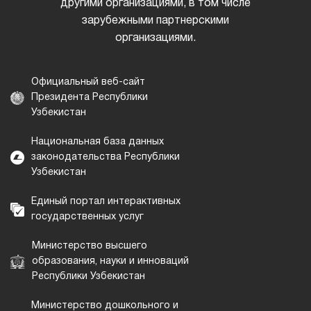
другими организациями, в том числе
зарубежными партнерскими
организациями.
Официальный веб-сайт
Президента Республики
Узбекистан
Национальная база данных
законодательства Республики
Узбекистан
Единый портал интерактивных
государственных услуг
Министерство высшего
образования, науки и инноваций
Республики Узбекистан
Министерство дошкольного и