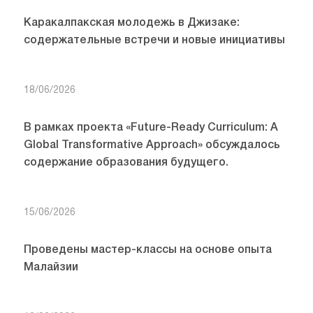
Каракалпакская молодежь в Джизаке:
содержательные встречи и новые инициативы
18/06/2026
В рамках проекта «Future-Ready Curriculum: A
Global Transformative Approach» обсуждалось
содержание образования будущего.
15/06/2026
Проведены мастер-классы на основе опыта
Малайзии