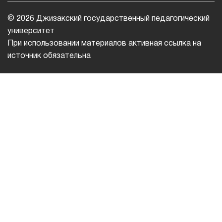
© 2026 Джизакский государственный педагогический
университет
При использовании материалов активная ссылка на
источник обязательна