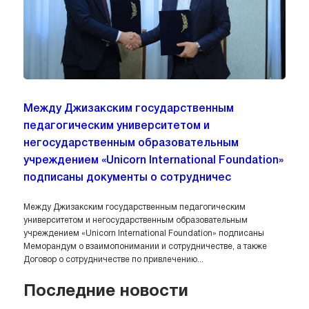
Между Джизакским государственным
педагогическим университетом и
негосударственным образовательным
учреждением «Unicorn International Foundation»
подписаны документы о сотрудничес
Между Джизакским государственным педагогическим
университетом и негосударственным образовательным
учреждением «Unicorn International Foundation» подписаны
Меморандум о взаимопонимании и сотрудничестве, а также
Договор о сотрудничестве по привлечению...
Последние новости