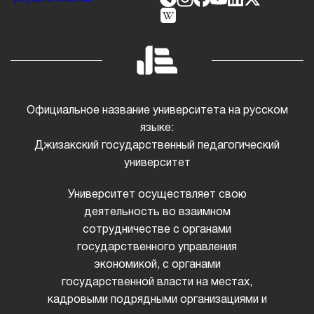
Официальное название университета на русском
языке:
Джизакский государственный педагогический
университет
Университет осуществляет свою
деятельность во взаимном
сотрудничестве с органами
государственного управления
экономикой, с органами
государственной власти на местах,
кадровыми подрядными организациями и