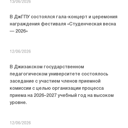
13/06/2026
В ДжГПУ состоялся гала-концерт и церемония
награждения фестиваля «Студенческая весна
— 2026»
12/06/2026
В Джизакском государственном
педагогическом университете состоялось
заседание с участием членов приемной
комиссии с целью организации процесса
приема на 2026–2027 учебный год на высоком
уровне.
12/06/2026