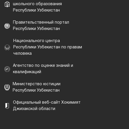
школьного образования
Республики Узбекистан
Правительственный портал
Республики Узбекистан
Национального центра
Республики Узбекистан по правам
человека
Агентство по оценке знаний и
квалификаций
Министерство юстиции
Республики Узбекистан
Официальный веб-сайт Хокимият
Джизакской области