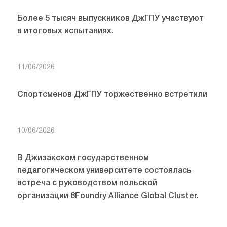
Более 5 тысяч выпускников ДжГПУ участвуют
в итоговых испытаниях.
11/06/2026
Спортсменов ДжГПУ торжественно встретили
10/06/2026
В Джизакском государственном
педагогическом университете состоялась
встреча с руководством польской
организации 8Foundry Alliance Global Cluster.