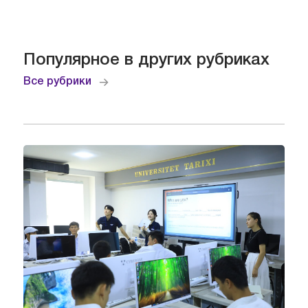
Популярное в других рубриках
Все рубрики