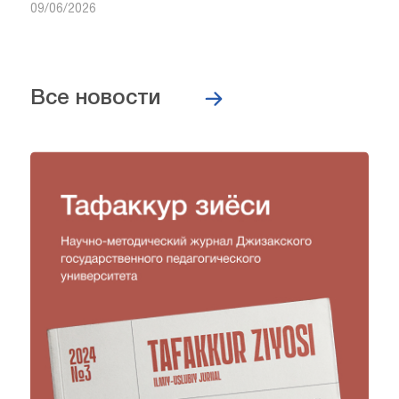
09/06/2026
Все новости