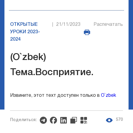
ОТКРЫТЫЕ
21/11/2023
Распечатать
|
УРОКИ 2023-
2024
(O`zbek)
Тема.Восприятие.
Извините, этот техт доступен только в
O`zbek
570
Поделиться: