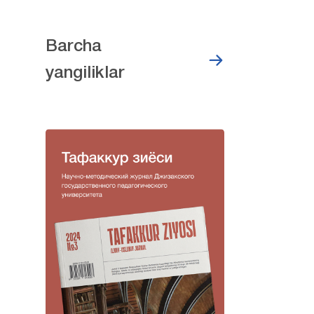
Barcha
yangiliklar