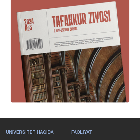
UNIVERSITET HAQIDA
FAOLIYAT