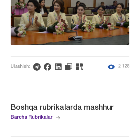
2 128
Ulashish:
Boshqa rubrikalarda mashhur
Barcha Rubrikalar