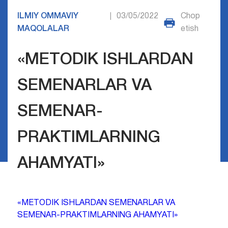
ILMIY OMMAVIY
03/05/2022
Chop
|
MAQOLALAR
etish
«METODIK ISHLARDAN
SEMENARLAR VA
SEMENAR-
PRAKTIMLARNING
AHAMYATI»
«METODIK ISHLARDAN SEMENARLAR VA
SEMENAR-PRAKTIMLARNING AHAMYATI»