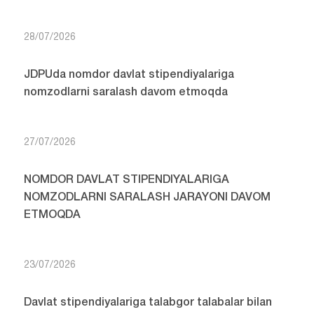
28/07/2026
JDPUda nomdor davlat stipendiyalariga
nomzodlarni saralash davom etmoqda
27/07/2026
NOMDOR DAVLAT STIPENDIYALARIGA
NOMZODLARNI SARALASH JARAYONI DAVOM
ETMOQDA
23/07/2026
Davlat stipendiyalariga talabgor talabalar bilan