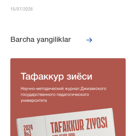
15/07/2026
Barcha yangiliklar