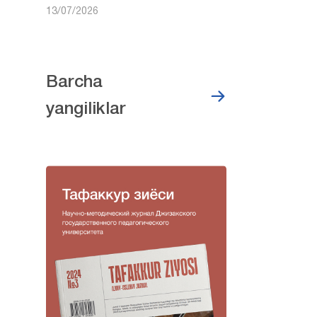
13/07/2026
Barcha
yangiliklar