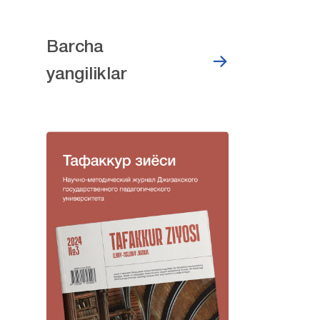
Barcha
yangiliklar