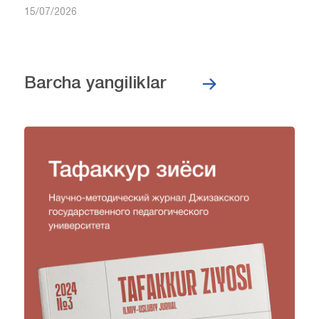
15/07/2026
Barcha yangiliklar