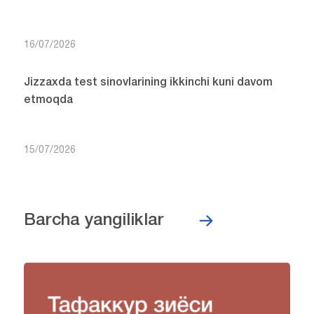
16/07/2026
Jizzaxda test sinovlarining ikkinchi kuni davom
etmoqda
15/07/2026
Barcha yangiliklar