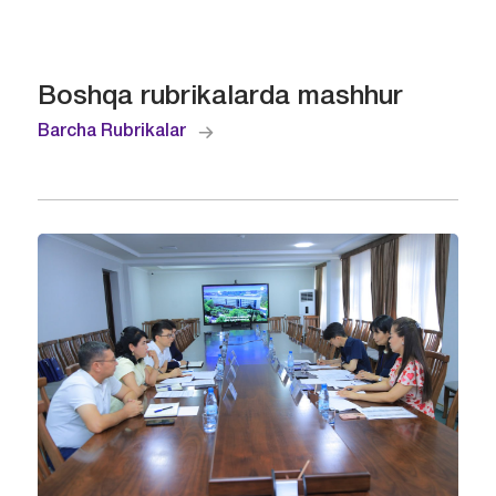
Boshqa rubrikalarda mashhur
Barcha Rubrikalar