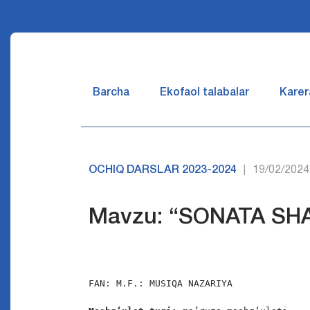
Barcha
Ekofaol talabalar
Karer
OCHIQ DARSLAR 2023-2024
19/02/2024
|
Mavzu: “SONATA SHA
FAN: M.F.: MUSIQA NAZARIYA
