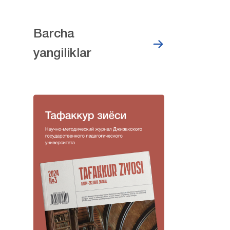
Barcha
yangiliklar