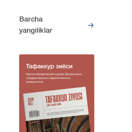
Barcha
yangiliklar