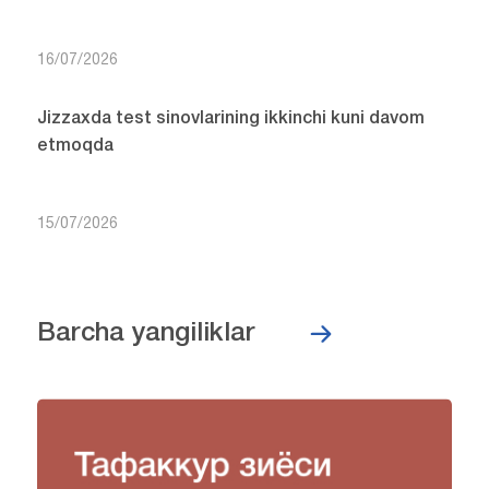
16/07/2026
Jizzaxda test sinovlarining ikkinchi kuni davom
etmoqda
15/07/2026
Barcha yangiliklar