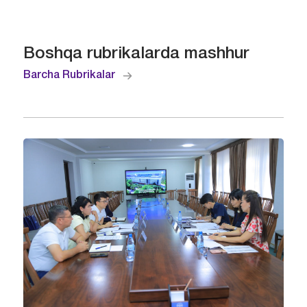
Boshqa rubrikalarda mashhur
Barcha Rubrikalar