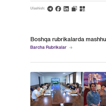
Ulashish:
Boshqa rubrikalarda mashhu
Barcha Rubrikalar