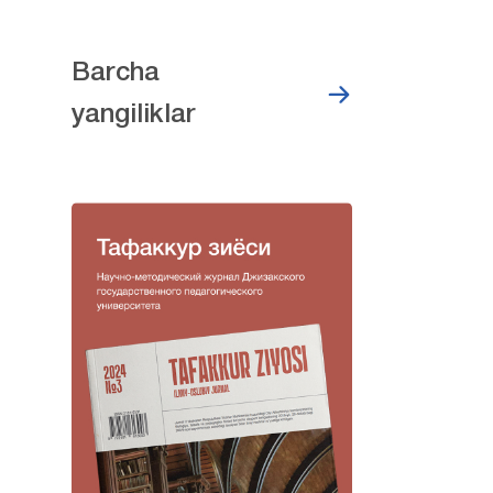
Barcha
yangiliklar