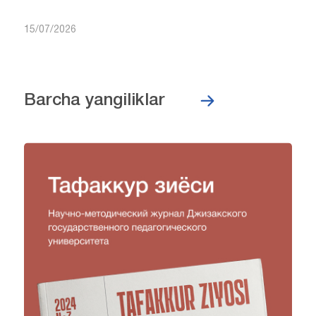
15/07/2026
Barcha yangiliklar