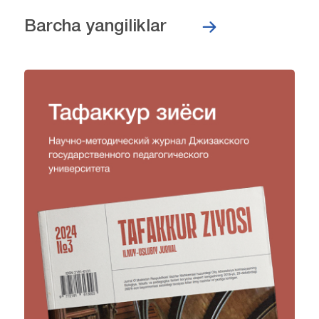
Barcha yangiliklar