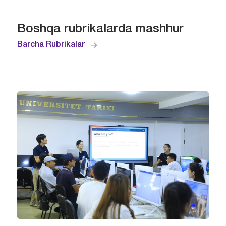
Boshqa rubrikalarda mashhur
Barcha Rubrikalar