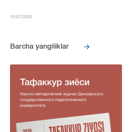
16/07/2026
Barcha yangiliklar