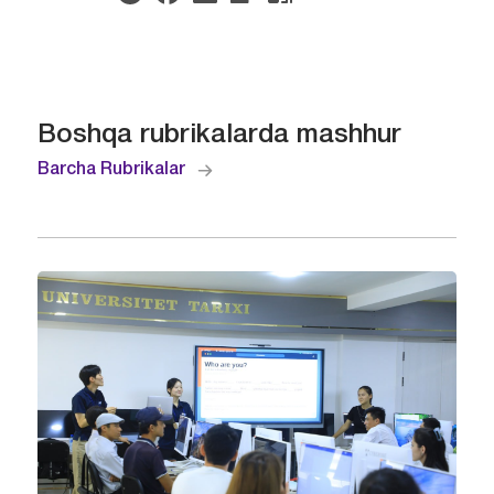
Boshqa rubrikalarda mashhur
Barcha Rubrikalar