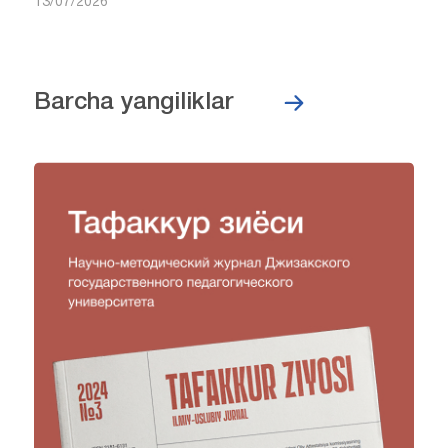
13/07/2026
Barcha yangiliklar