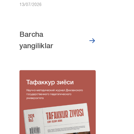
13/07/2026
Barcha
yangiliklar