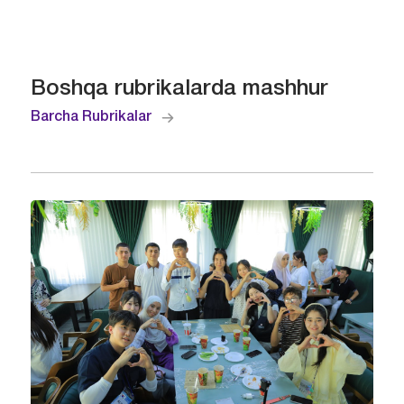
Boshqa rubrikalarda mashhur
Barcha Rubrikalar