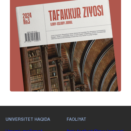
UNIVERSITET HAQIDA
FAOLIYAT