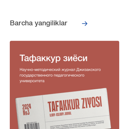
Barcha yangiliklar