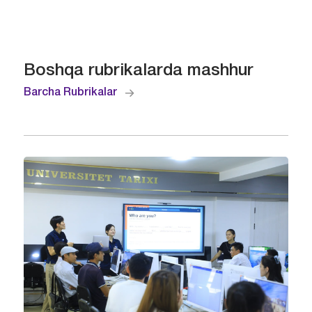
Boshqa rubrikalarda mashhur
Barcha Rubrikalar