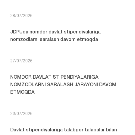
28/07/2026
JDPUda nomdor davlat stipendiyalariga
nomzodlarni saralash davom etmoqda
27/07/2026
NOMDOR DAVLAT STIPENDIYALARIGA
NOMZODLARNI SARALASH JARAYONI DAVOM
ETMOQDA
23/07/2026
Davlat stipendiyalariga talabgor talabalar bilan