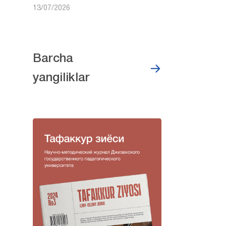
13/07/2026
Barcha
yangiliklar