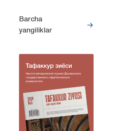
Barcha
yangiliklar