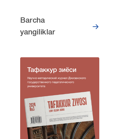
Barcha
yangiliklar