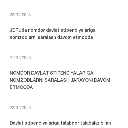
28/07/2026
JDPUda nomdor davlat stipendiyalariga
nomzodlarni saralash davom etmoqda
27/07/2026
NOMDOR DAVLAT STIPENDIYALARIGA
NOMZODLARNI SARALASH JARAYONI DAVOM
ETMOQDA
23/07/2026
Davlat stipendiyalariga talabgor talabalar bilan