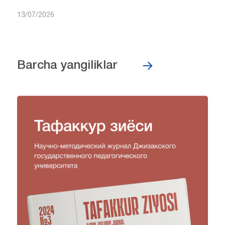
13/07/2026
Barcha yangiliklar