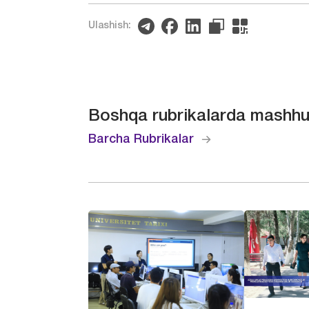
Ulashish:
Boshqa rubrikalarda mashhu
Barcha Rubrikalar