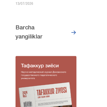
13/07/2026
Barcha
yangiliklar