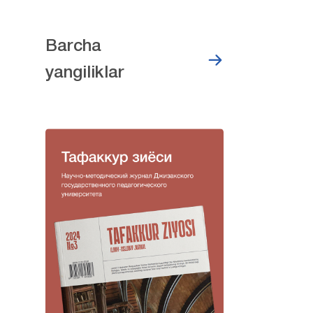
Barcha
yangiliklar