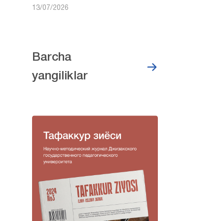
13/07/2026
Barcha
yangiliklar