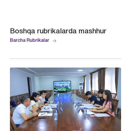
Boshqa rubrikalarda mashhur
Barcha Rubrikalar