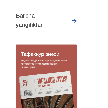
Barcha
yangiliklar