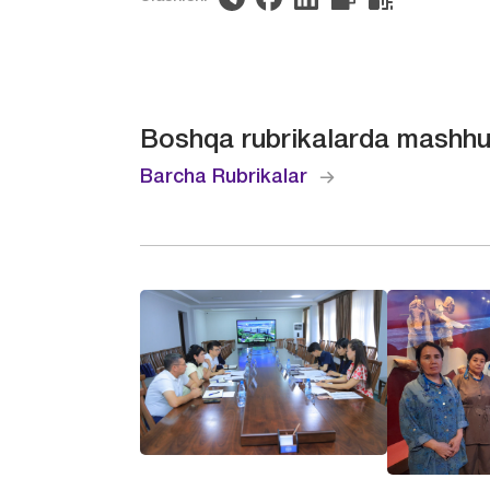
Boshqa rubrikalarda mashhu
Barcha Rubrikalar