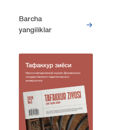
Barcha
yangiliklar