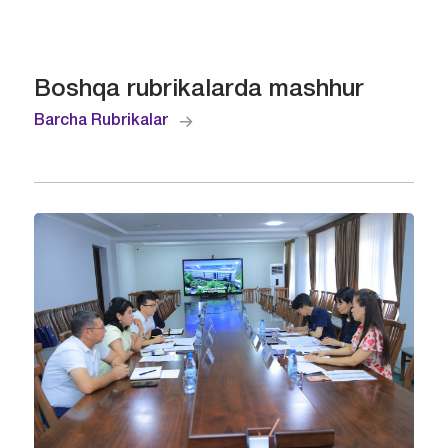
Boshqa rubrikalarda mashhur
Barcha Rubrikalar