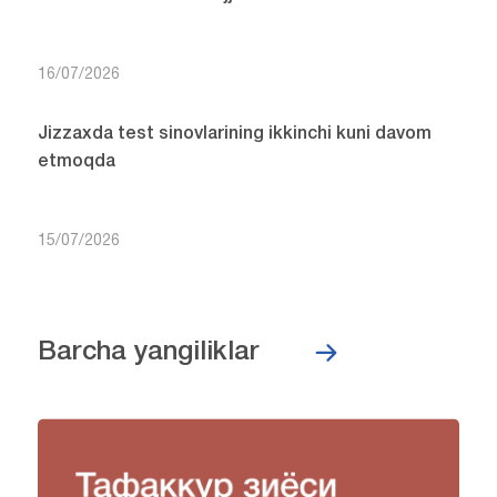
16/07/2026
Jizzaxda test sinovlarining ikkinchi kuni davom
etmoqda
15/07/2026
Barcha yangiliklar