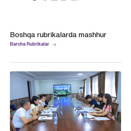
Boshqa rubrikalarda mashhur
Barcha Rubrikalar