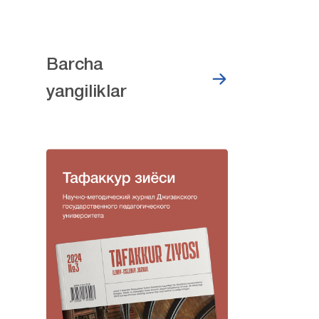
Barcha
yangiliklar