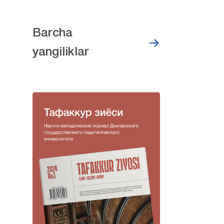
Barcha
yangiliklar