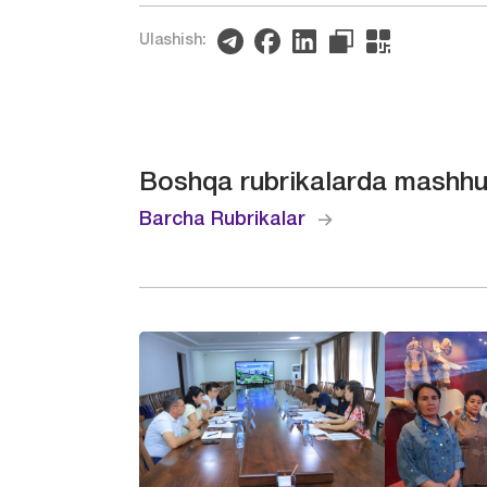
Ulashish:
Boshqa rubrikalarda mashhu
Barcha Rubrikalar