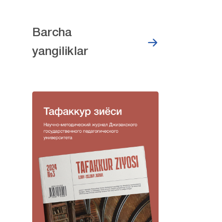
Barcha
yangiliklar