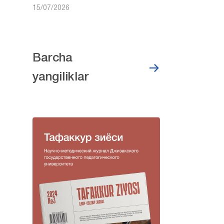
15/07/2026
Barcha
yangiliklar