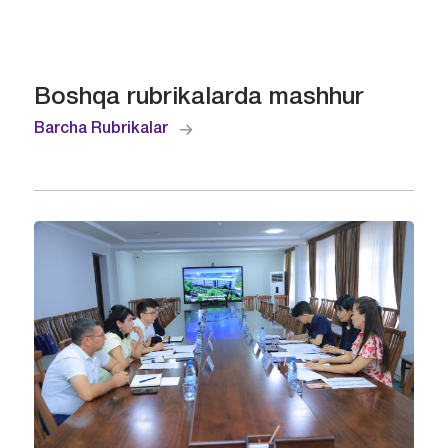
Boshqa rubrikalarda mashhur
Barcha Rubrikalar