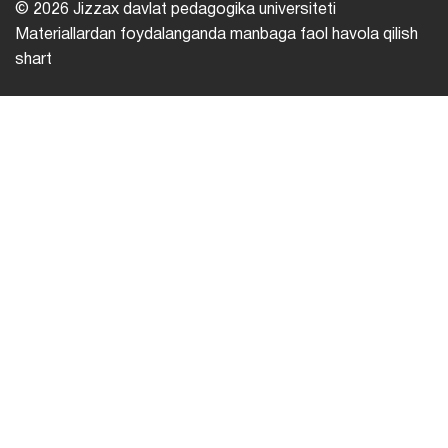
© 2026 Jizzax davlat pedagogika universiteti
Materiallardan foydalanganda manbaga faol havola qilish
shart