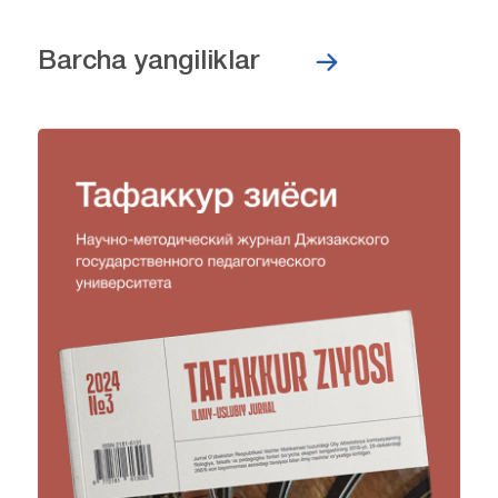
Barcha yangiliklar