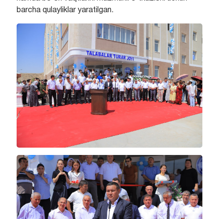
barcha qulayliklar yaratilgan.