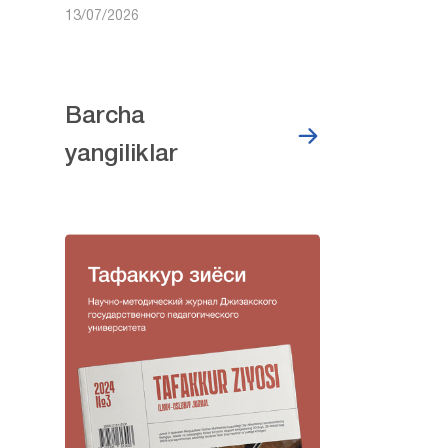
13/07/2026
Barcha
yangiliklar