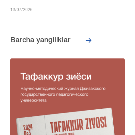
13/07/2026
Barcha yangiliklar