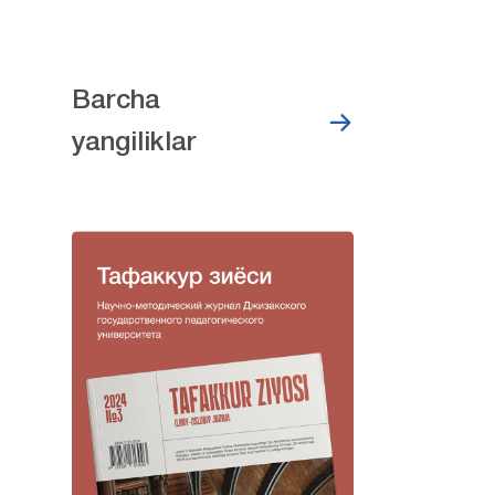
Barcha
yangiliklar