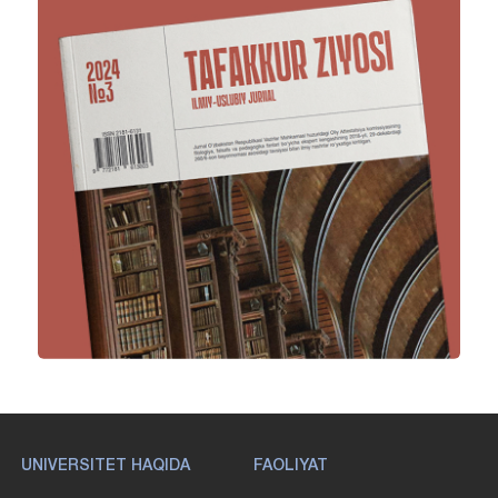
UNIVERSITET HAQIDA
FAOLIYAT