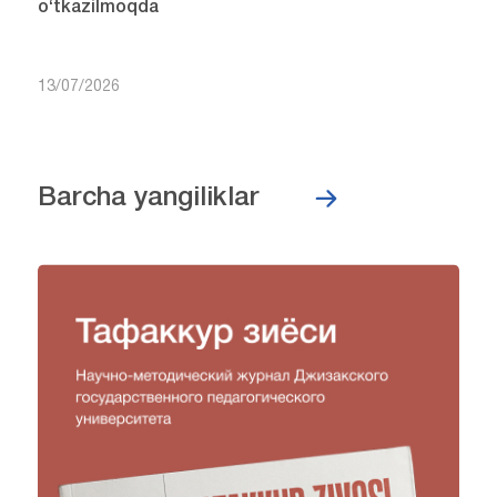
o‘tkazilmoqda
13/07/2026
Barcha yangiliklar