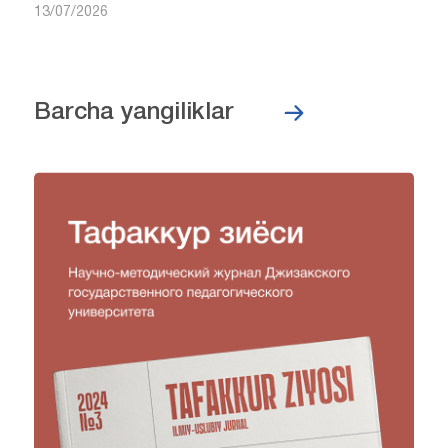
13/07/2026
Barcha yangiliklar