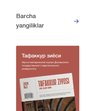
Barcha
yangiliklar