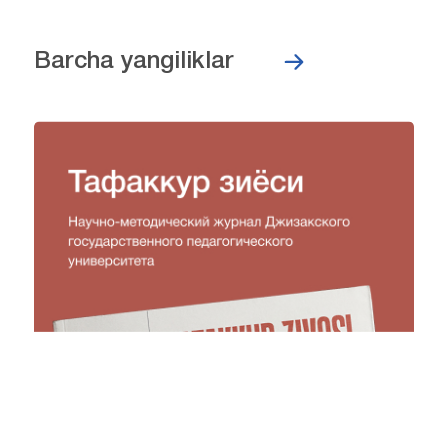
Barcha yangiliklar